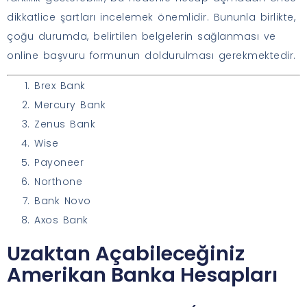
dikkatlice şartları incelemek önemlidir. Bununla birlikte,
çoğu durumda, belirtilen belgelerin sağlanması ve
online başvuru formunun doldurulması gerekmektedir.
Brex Bank
Mercury Bank
Zenus Bank
Wise
Payoneer
Northone
Bank Novo
Axos Bank
Uzaktan Açabileceğiniz
Amerikan Banka Hesapları