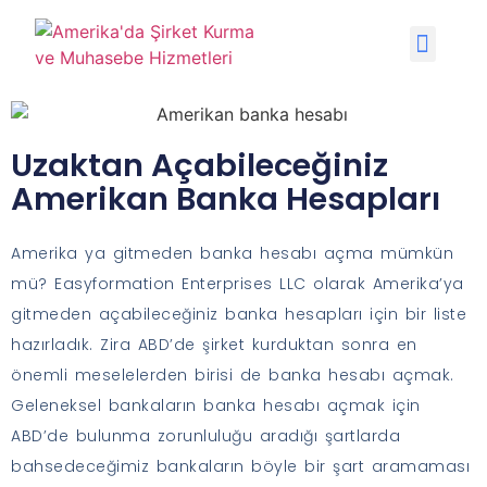
Uzaktan Açabileceğiniz
Amerikan Banka Hesapları
Amerika ya gitmeden banka hesabı açma mümkün
mü? Easyformation Enterprises LLC olarak Amerika’ya
gitmeden açabileceğiniz banka hesapları için bir liste
hazırladık. Zira ABD’de şirket kurduktan sonra en
önemli meselelerden birisi de banka hesabı açmak.
Geleneksel bankaların banka hesabı açmak için
ABD’de bulunma zorunluluğu aradığı şartlarda
bahsedeceğimiz bankaların böyle bir şart aramaması